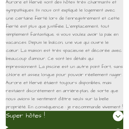
Aurore et Hervé sont des hôtes très charmants et
sympathiques. Ils nous ont expliqué le logement avec
une certaine fierté lors de l'enregistrement et cette
fierté est plus que justifiée. L'emplacement, tout
simplement fantastique, si vous voulez avoir la paix en
vacances. Depuis le balcon, une vue qui ouvre le
cœur. La maison est très spacieuse et décorée avec
beaucoup d'amour. Ce sont les détails qui
impressionnent. La piscine est un autre point fort, sans
chlore et assez longue pour pouvoir réellement nager.
Aurore et Hervé étaient toujours disponibles, mais
restaient discrètement en arrière-plan, de sorte que
nous avions le sentiment d'être seuls sur la belle
propriété. En conséquence : je recommande vivement !
Super hôtes !